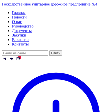
Государственное унитарное дорожное предприятие №4
Главная
Новости
О нас
Руководство
Документы
Закупки
Вакансии
Контакты
Найти