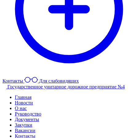
Контакты
Для слабовидящих
Государственное унитарное дорожное предприятие №4
Главная
Новости
О нас
Руководство
Документы
Закупки
Вакансии
Контакты