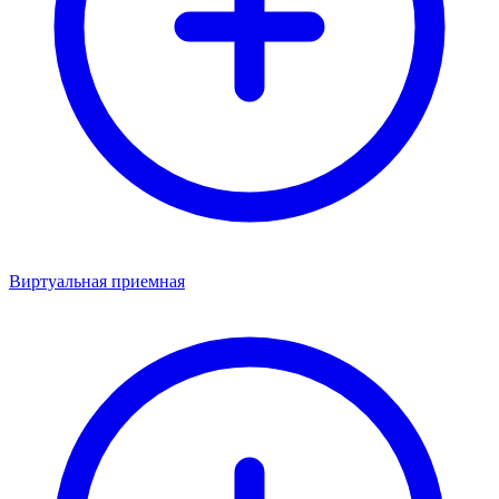
Виртуальная приемная